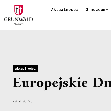
Aktualności
O muzeum
Aktualności
Europejskie Dn
2019-03-28