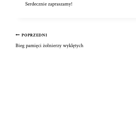
Serdecznie zapraszamy!
POPRZEDNI
Bieg pamięci żołnierzy wyklętych