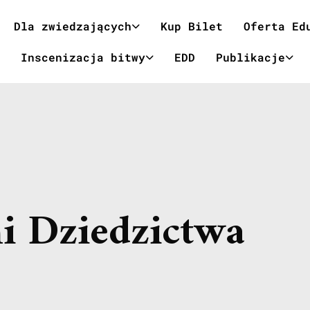
Dla zwiedzających
Kup Bilet
Oferta Ed
Inscenizacja bitwy
EDD
Publikacje
i Dziedzictwa