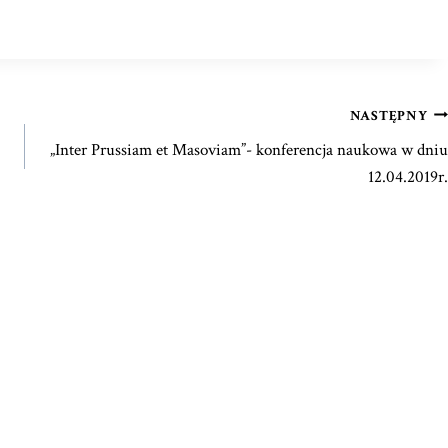
NASTĘPNY
„Inter Prussiam et Masoviam”- konferencja naukowa w dniu
12.04.2019r.